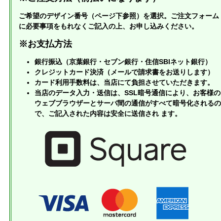
ご希望のデザイン番号（ページ下参照）を選択。ご注文フォーム
に必要事項をもれなくご記入の上、お申し込みください。
※お支払方法
銀行振込（京葉銀行・セブン銀行・住信SBIネット銀行）
クレジットカード決済（メールで請求書をお送りします）
カード利用手数料は、当店にて負担させていただきます。
当店のデータ入力・送信は、SSL暗号通信により、お客様の
ウェブブラウザーとサーバ間の通信がすべて暗号化されるの
で、ご記入された内容は安全に送信され ます。