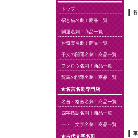
トップ
各
招き猫名刺！商品一覧
開運名刺！商品一覧
お気楽名刺！商品一覧
干支の開運名刺！商品一覧
フクロウ名刺！商品一覧
龍馬の開運名刺！商品一覧
★名言名刺専門店
名言・格言名刺！商品一覧
四字熟語名刺！商品一覧
一・二文字名刺！商品一覧
筆
★古代文字名刺